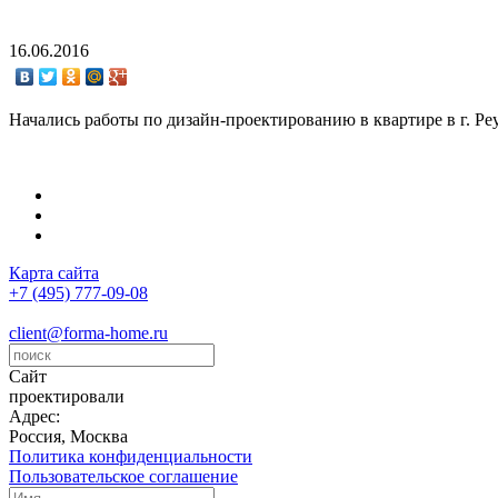
16.06.2016
Начались работы по дизайн-проектированию в квартире в г. Ре
Карта сайта
+7 (495) 777-09-08
client@forma-home.ru
Сайт
проектировали
Адрес:
Россия, Москва
Политика конфиденциальности
Пользовательское соглашение