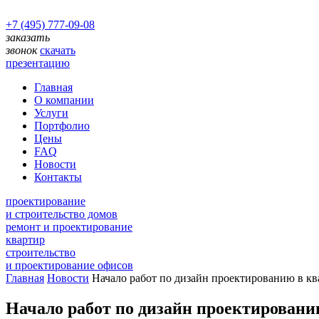
+7 (495) 777-09-08
заказать
звонок
скачать
презентацию
Главная
О компании
Услуги
Портфолио
Цены
FAQ
Новости
Контакты
проектирование
и строительство домов
ремонт и проектирование
квартир
строительство
и проектирование офисов
Главная
Новости
Начало работ по дизайн проектированию в ква
Начало работ по дизайн проектированию