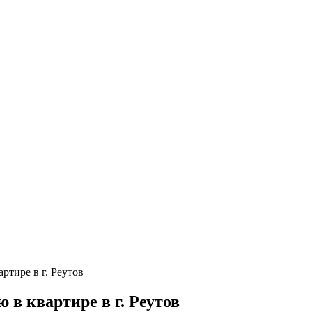
ртире в г. Реутов
 в квартире в г. Реутов