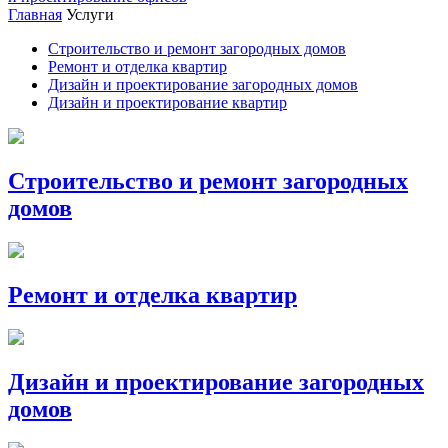
Главная
Услуги
Строительство и ремонт загородных домов
Ремонт и отделка квартир
Дизайн и проектирование загородных домов
Дизайн и проектирование квартир
Строительство и ремонт загородных
домов
Ремонт и отделка квартир
Дизайн и проектирование загородных
домов