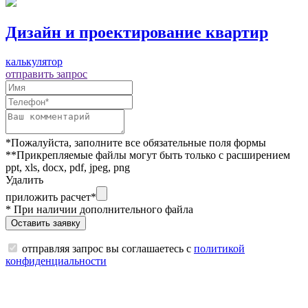
Дизайн и проектирование квартир
калькулятор
отправить запрос
*Пожалуйста, заполните все обязательные поля формы
**Прикрепляемые файлы могут быть только с расширением
ppt, xls, docx, pdf, jpeg, png
Удалить
приложить расчет*
* При наличии дополнительного файла
отправляя запрос вы соглашаетесь с
политикой
конфиденциальности