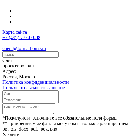
Карта сайта
+7 (495) 777-09-08
client@forma-home.ru
Сайт
проектировали
Адрес:
Россия, Москва
Политика конфиденциальности
Пользовательское соглашение
*Пожалуйста, заполните все обязательные поля формы
**Прикрепляемые файлы могут быть только с расширением
ppt, xls, docx, pdf, jpeg, png
Удалить