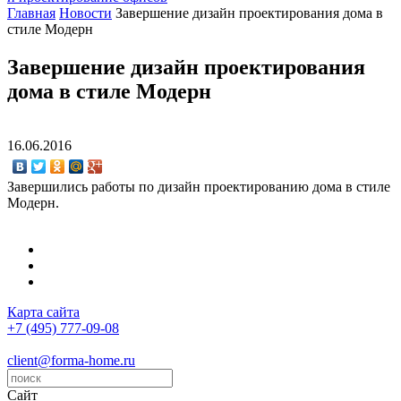
Главная
Новости
Завершение дизайн проектирования дома в
стиле Модерн
Завершение дизайн проектирования
дома в стиле Модерн
16.06.2016
Завершились работы по дизайн проектированию дома в стиле
Модерн.
Карта сайта
+7 (495) 777-09-08
client@forma-home.ru
Сайт