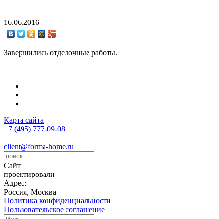
16.06.2016
Завершились отделочные работы.
Карта сайта
+7 (495) 777-09-08
client@forma-home.ru
Сайт
проектировали
Адрес:
Россия, Москва
Политика конфиденциальности
Пользовательское соглашение